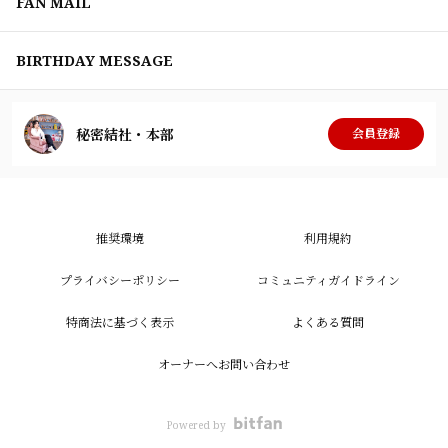
FAN MAIL
BIRTHDAY MESSAGE
秘密結社・本部
会員登録
推奨環境
利用規約
プライバシーポリシー
コミュニティガイドライン
特商法に基づく表示
よくある質問
オーナーへお問い合わせ
Powered by