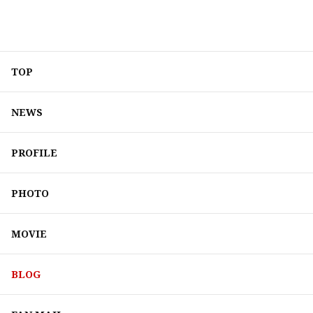
TOP
NEWS
PROFILE
PHOTO
MOVIE
BLOG