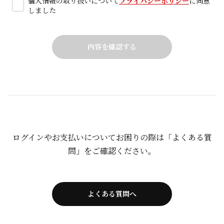
個人情報の取り扱いについて
プライバシーポリシー
に同意
しました
ログインやお支払いについてお困りの際は「よくある質
問」をご確認ください。
よくある質問へ