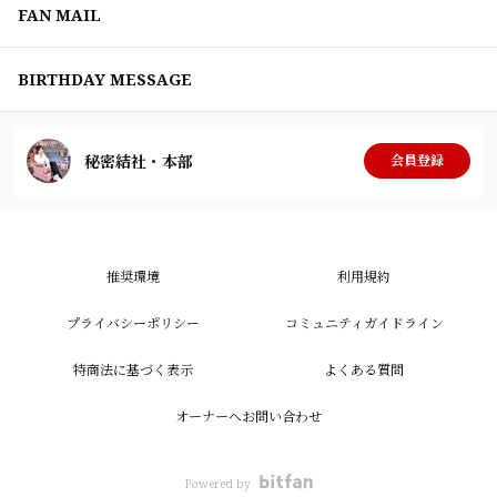
FAN MAIL
BIRTHDAY MESSAGE
秘密結社・本部
会員登録
推奨環境
利用規約
プライバシーポリシー
コミュニティガイドライン
特商法に基づく表示
よくある質問
オーナーへお問い合わせ
Powered by