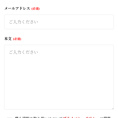
メールアドレス
必須
本文
必須