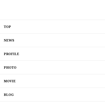
TOP
NEWS
PROFILE
PHOTO
MOVIE
BLOG