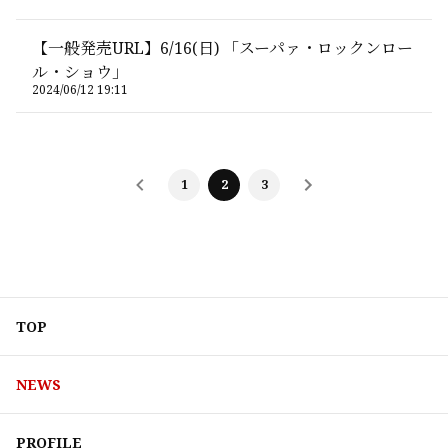
【一般発売URL】6/16(日) 「スーパァ・ロックンロー
ル・ショウ」
2024/06/12 19:11
1
2
3
TOP
NEWS
PROFILE