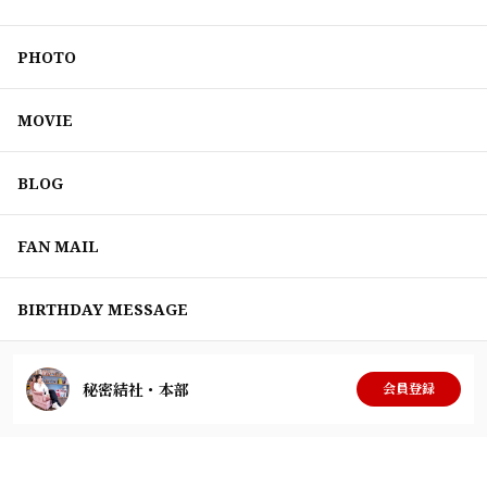
PHOTO
MOVIE
BLOG
FAN MAIL
BIRTHDAY MESSAGE
秘密結社・本部
会員登録