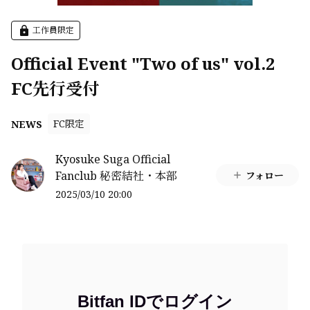
工作員限定
Official Event "Two of us" vol.2
FC先行受付
FC限定
NEWS
Kyosuke Suga Official
Fanclub 秘密結社・本部
フォロー
2025/03/10 20:00
Bitfan IDでログイン