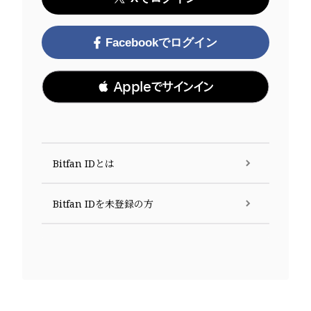
Facebookでログイン
 Appleでサインイン
Bitfan IDとは
Bitfan IDを未登録の方