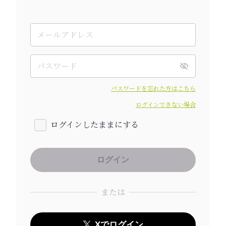
パスワードを忘れた方はこちら
ログインできない場合
ログインしたままにする
または
Xでログイン