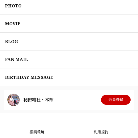
PHOTO
MOVIE
BLOG
FAN MAIL
BIRTHDAY MESSAGE
秘密結社・本部
会員登録
推奨環境
利用規約